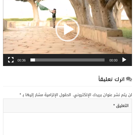
الفيديو
00:36
00:00
اترك تعليقاً
لن يتم نشر عنوان بريدك الإلكتروني.
الحقول الإلزامية مشار إليها بـ
*
التعليق
*