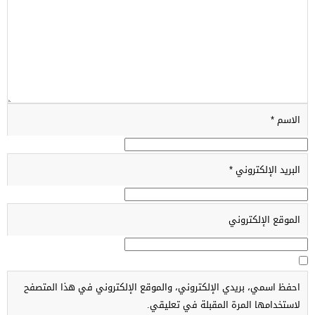
الاسم
*
البريد الإلكتروني
*
الموقع الإلكتروني
احفظ اسمي، بريدي الإلكتروني، والموقع الإلكتروني في هذا المتصفح
لاستخدامها المرة المقبلة في تعليقي.