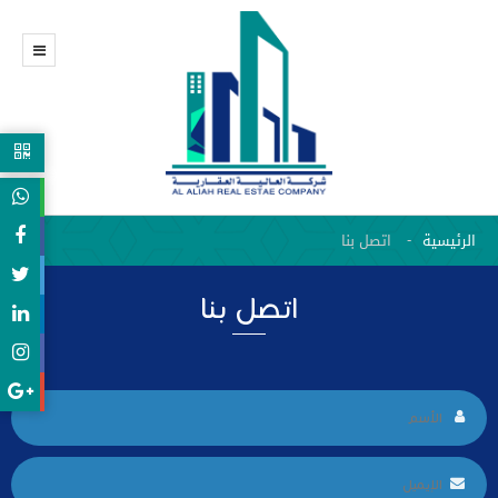
الرئيسية
اتصل بنا
اتصل بنا